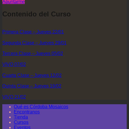
Apuntarme
Contenido del Curso
Primera Clase – Jueves 22/01
Segunda Clase – Jueves 29/01
Tercera Clase – Jueves 05/02
VIVO 07/02
Cuarta Clase – Jueves 12/02
Quinta Clase – Jueves 19/02
VIVO 21/02
Qué es Córdoba Mosaicos
Encontranos
Tienda
Cursos
Eventos