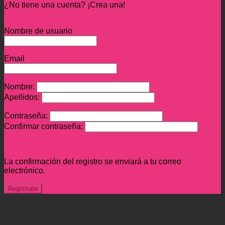
¿No tiene una cuenta? ¡Crea una!
Registra tu cuenta
Nombre de usuario
Email
Nombre:
Apellidos:
Contraseña:
Confirmar contraseña:
La confirmación del registro se enviará a tu correo
electrónico.