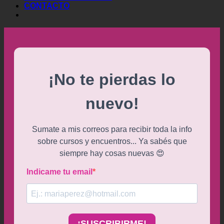
CONTACTO