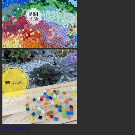
Vista Rápida