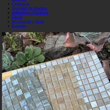
Cerámica
Soportes de Madera
Adhesivos / Pastinas
Deco!
Accesorios y Textil
Eventos