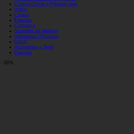
Cursos Online y Presenciales
Vidrio
Chapa
Espejos
Cerámica
Soportes de Madera
Adhesivos / Pastinas
Deco!
Accesorios y Textil
Eventos
-30%